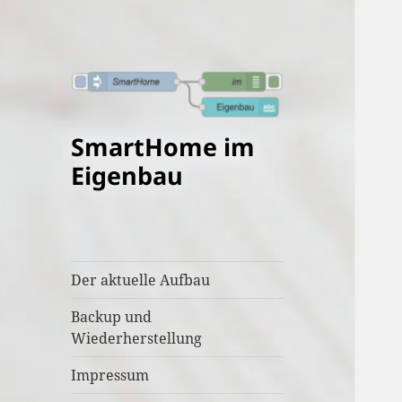
SmartHome im
Eigenbau
Der aktuelle Aufbau
Backup und
Wiederherstellung
Impressum