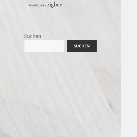
zigbee
wordpress
Suchen
SUCHEN