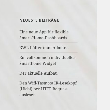
NEUESTE BEITRÄGE
Eine neue App für flexible
Smart-Home-Dashboards
KWL-Lüfter immer lauter
Ein vollkommen individuelles
Smarthome Widget
Der aktuelle Aufbau
Den Wifi-Tasmota IR-Lesekopf
(Hichi) per HTTP Request
auslesen