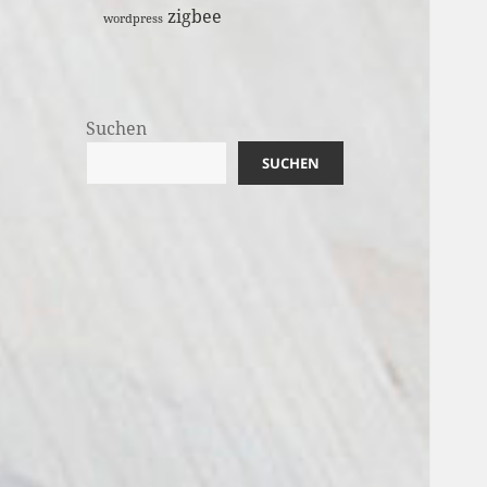
zigbee
wordpress
Suchen
SUCHEN