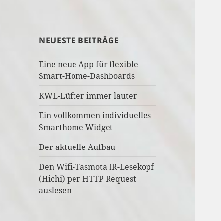
NEUESTE BEITRÄGE
Eine neue App für flexible
Smart-Home-Dashboards
KWL-Lüfter immer lauter
Ein vollkommen individuelles
Smarthome Widget
Der aktuelle Aufbau
Den Wifi-Tasmota IR-Lesekopf
(Hichi) per HTTP Request
auslesen