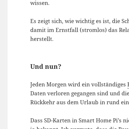
wissen.
Es zeigt sich, wie wichtig es ist, die 
damit im Ernstfall (stromlos) das Rel
herstellt.
Und nun?
Jeden Morgen wird ein vollständiges
Daten verloren gegangen sind und di
Rückkehr aus dem Urlaub in rund ein
Dass SD-Karten in Smart Home Pi’s ni