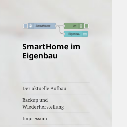
SmartHome im
Eigenbau
Der aktuelle Aufbau
Backup und
Wiederherstellung
Impressum