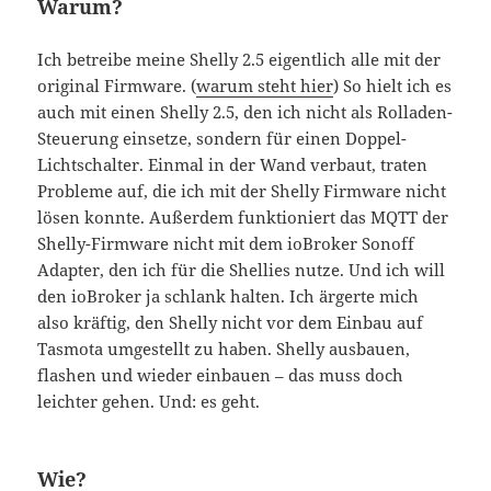
Warum?
Ich betreibe meine Shelly 2.5 eigentlich alle mit der
original Firmware. (
warum steht hier
) So hielt ich es
auch mit einen Shelly 2.5, den ich nicht als Rolladen-
Steuerung einsetze, sondern für einen Doppel-
Lichtschalter. Einmal in der Wand verbaut, traten
Probleme auf, die ich mit der Shelly Firmware nicht
lösen konnte. Außerdem funktioniert das MQTT der
Shelly-Firmware nicht mit dem ioBroker Sonoff
Adapter, den ich für die Shellies nutze. Und ich will
den ioBroker ja schlank halten. Ich ärgerte mich
also kräftig, den Shelly nicht vor dem Einbau auf
Tasmota umgestellt zu haben. Shelly ausbauen,
flashen und wieder einbauen – das muss doch
leichter gehen. Und: es geht.
Wie?