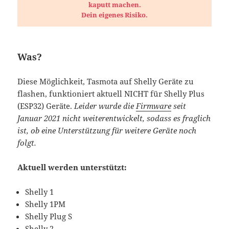
kaputt machen.
Dein eigenes Risiko.
Was?
Diese Möglichkeit, Tasmota auf Shelly Geräte zu
flashen, funktioniert aktuell NICHT für Shelly Plus
(ESP32) Geräte.
Leider wurde die
Firmware
seit
Januar 2021 nicht weiterentwickelt, sodass es fraglich
ist, ob eine Unterstützung für weitere Geräte noch
folgt.
Aktuell werden unterstützt:
Shelly 1
Shelly 1PM
Shelly Plug S
Shelly 2