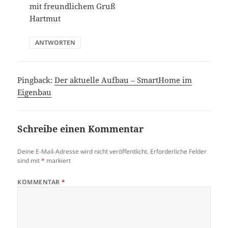
mit freundlichem Gruß
Hartmut
ANTWORTEN
Pingback:
Der aktuelle Aufbau – SmartHome im
Eigenbau
Schreibe einen Kommentar
Deine E-Mail-Adresse wird nicht veröffentlicht.
Erforderliche Felder
sind mit
*
markiert
KOMMENTAR
*