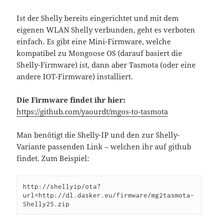
Ist der Shelly bereits eingerichtet und mit dem
eigenen WLAN Shelly verbunden, geht es verboten
einfach. Es gibt eine Mini-Firmware, welche
kompatibel zu Mongoose OS (darauf basiert die
Shelly-Firmware) ist, dann aber Tasmota (oder eine
andere IOT-Firmware) installiert.
Die Firmware findet ihr hier:
https://github.com/yaourdt/mgos-to-tasmota
Man benötigt die Shelly-IP und den zur Shelly-
Variante passenden Link – welchen ihr auf github
findet. Zum Beispiel:
http://shellyip/ota?
url=http://dl.dasker.eu/firmware/mg2tasmota-
Shelly25.zip 