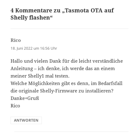
4 Kommentare zu „Tasmota OTA auf
Shelly flashen“
Rico
sagt:
18. Juni 2022 um 16:56 Uhr
Hallo und vielen Dank für die leicht verständliche
Anleitung – ich denke, ich werde das an einem
meiner Shelly1 mal testen.
Welche Möglichkeiten gibt es denn, im Bedarfsfall
die originale Shelly-Firmware zu installieren?
Danke+Gruß
Rico
ANTWORTEN