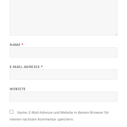
NAME
*
E-MAIL-ADRESSE
*
WEBSITE
Name, E-Mail-Adresse und Website in diesem Browser für
meinen nächsten Kommentar speichern.