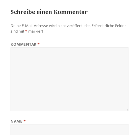
Schreibe einen Kommentar
Deine E-Mail-Adresse wird nicht veröffentlicht.
Erforderliche Felder
sind mit
*
markiert
KOMMENTAR
*
NAME
*