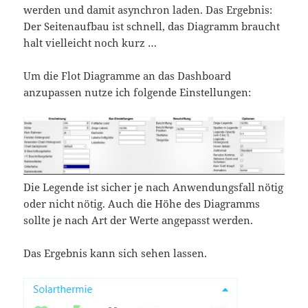
werden und damit asynchron laden. Das Ergebnis:
Der Seitenaufbau ist schnell, das Diagramm braucht
halt vielleicht noch kurz …
Um die Flot Diagramme an das Dashboard
anzupassen nutze ich folgende Einstellungen:
Die Legende ist sicher je nach Anwendungsfall nötig
oder nicht nötig. Auch die Höhe des Diagramms
sollte je nach Art der Werte angepasst werden.
Das Ergebnis kann sich sehen lassen.