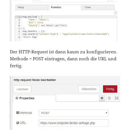
Der HTTP-Request ist dann kaum zu konfigurieren.
Methode = POST eintragen, dann noch die URL und
fertig.