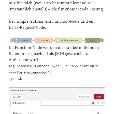
nur für mich (weil sich bestimmt niemand so
umständlich anstellt) – die funktionierende Lösung.
Der simple Aufbau, ein Function-Node und ein
HTTP-Request-Node:
Im Function-Node werden die zu übermittelnden
Daten in msg.payload als JSON geschrieben.
Außerdem wird
msg.headers["Content-Type"] = "application/x-
www-form-urlencoded";
gesetzt.